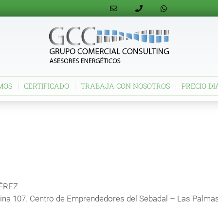
MOS
CERTIFICADO
TRABAJA CON NOSOTROS
PRECIO DI
ÉREZ
icina 107. Centro de Emprendedores del Sebadal – Las Palma