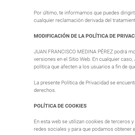
Por último, te informamos que puedes dirigi
cualquier reclamación derivada del tratamien
MODIFICACIÓN DE LA POLÍTICA DE PRIVA
JUAN FRANCISCO MEDINA PÉREZ podrá modifica
versiones en el Sitio Web. En cualquier ca
política que afecten a los usuarios a fin de 
La presente Política de Privacidad se encu
derechos.
POLÍTICA DE COOKIES
En esta web se utilizan cookies de terceros 
redes sociales y para que podamos obtener es