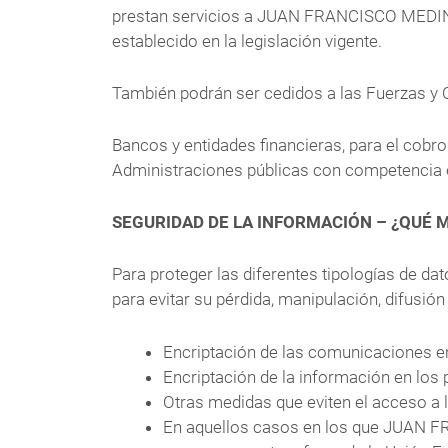
prestan servicios a JUAN FRANCISCO MEDINA 
establecido en la legislación vigente.
También podrán ser cedidos a las Fuerzas y C
Bancos y entidades financieras, para el cobro 
Administraciones públicas con competencia en
SEGURIDAD DE LA INFORMACIÓN – ¿QUÉ 
Para proteger las diferentes tipologías de da
para evitar su pérdida, manipulación, difusión
Encriptación de las comunicaciones e
Encriptación de la información en 
Otras medidas que eviten el acceso a l
En aquellos casos en los que JUAN F