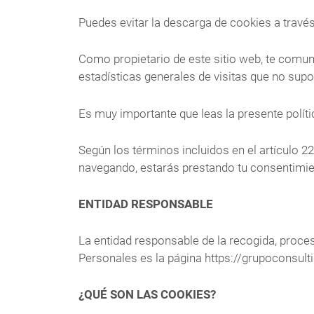
Puedes evitar la descarga de cookies a través
Como propietario de este sitio web, te comu
estadísticas generales de visitas que no sup
Es muy importante que leas la presente polí
Según los términos incluidos en el artículo 2
navegando, estarás prestando tu consentimie
ENTIDAD RESPONSABLE
La entidad responsable de la recogida, proces
Personales es la página https://grupocons
¿QUÉ SON LAS COOKIES?