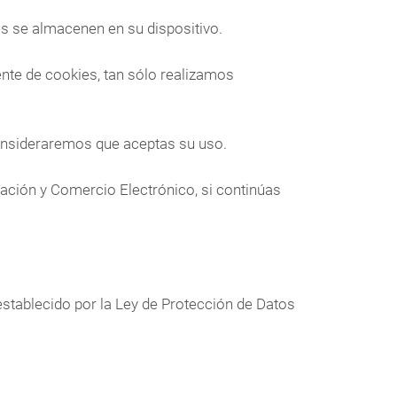
es se almacenen en su dispositivo.
nte de cookies, tan sólo realizamos
consideraremos que aceptas su uso.
mación y Comercio Electrónico, si continúas
 establecido por la Ley de Protección de Datos