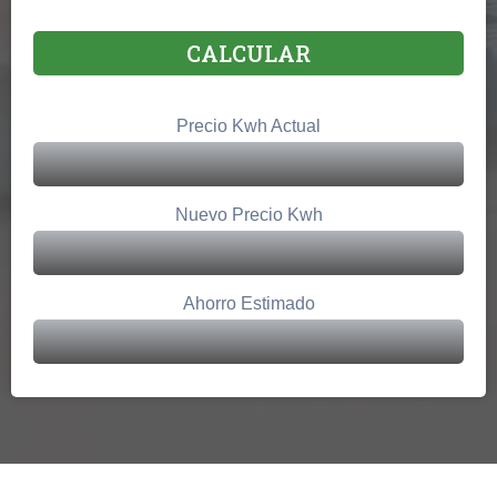
CALCULAR
Precio Kwh Actual
Nuevo Precio Kwh
Ahorro Estimado