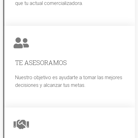
que tu actual comercializadora.
TE ASESORAMOS
Nuestro objetivo es ayudarte a tomar las mejores
decisiones y alcanzar tus metas.