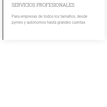
SERVICIOS PROFESIONALES
Para empresas de todos los tamaños, desde
pymes y autónomos hasta grandes cuentas.