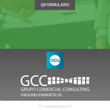
FORMULARIO